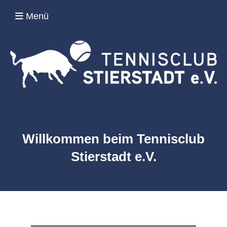
Menü
Willkommen beim
Tennisclub
Stierstadt e.V.